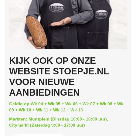
KIJK OOK OP ONZE
WEBSITE STOEPJE.NL
VOOR NIEUWE
AANBIEDINGEN
Geldig op Wk 04 + Wk 05 + Wk 06 + Wk 07 + Wk 08 + Wk
09 + Wk 10 + Wk 11 + Wk 12 + Wk 13
Markten: Muntplein (Dinsdag 10:00 - 16:00 uur),
Citymarkt (Zaterdag 9:00 - 17:00 uur)