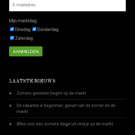
Mijn marktdag:
Dinsdag
Donderdag
Zaterdag
AANMELDEN
LAATSTE NIEUWS
Zomers genieten begint op de markt
De vakantie is begonnen: geniet van de zomer én de
markt
Alles voor een zomers dagje uit vind je op de markt