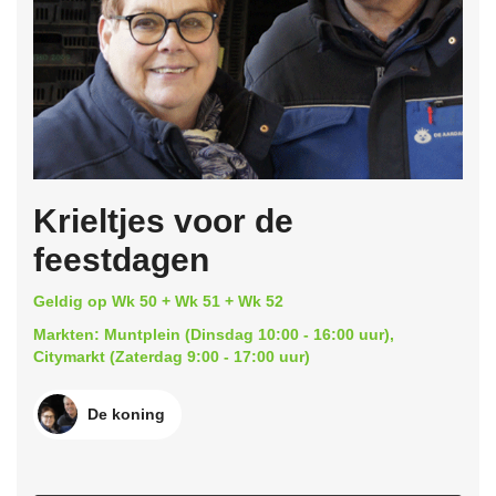
Krieltjes voor de
feestdagen
Geldig op Wk 50 + Wk 51 + Wk 52
Markten: Muntplein (Dinsdag 10:00 - 16:00 uur),
Citymarkt (Zaterdag 9:00 - 17:00 uur)
De koning