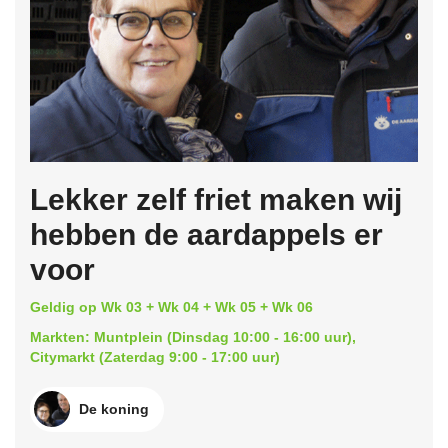
Lekker zelf friet maken wij
hebben de aardappels er
voor
Geldig op Wk 03 + Wk 04 + Wk 05 + Wk 06
Markten: Muntplein (Dinsdag 10:00 - 16:00 uur),
Citymarkt (Zaterdag 9:00 - 17:00 uur)
De koning