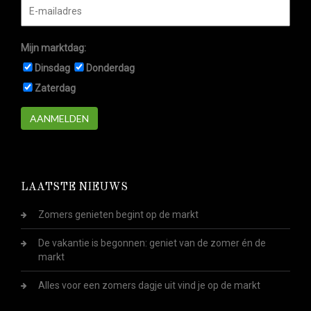
Mijn marktdag:
Dinsdag
Donderdag
Zaterdag
AANMELDEN
LAATSTE NIEUWS
Zomers genieten begint op de markt
De vakantie is begonnen: geniet van de zomer én de
markt
Alles voor een zomers dagje uit vind je op de markt