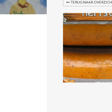
TERUG NAAR OVERZIC