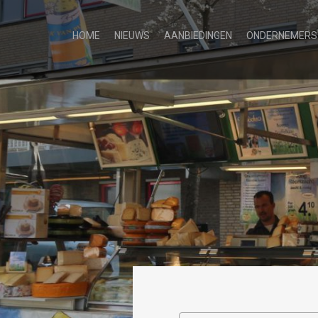
HOME
NIEUWS
AANBIEDINGEN
ONDERNEMERS