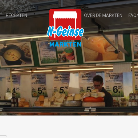
RECEPTEN
OVER DE MARKTEN
FAQ