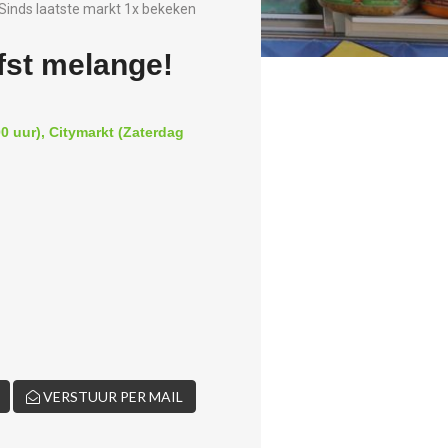
Sinds laatste markt 1x bekeken
fst melange!
0 uur), Citymarkt (Zaterdag
VERSTUUR PER MAIL