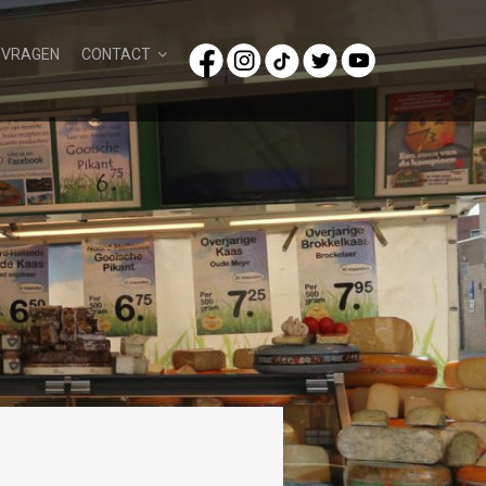
/VRAGEN
CONTACT