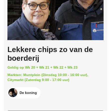
Lekkere chips zo van de
boerderij
Geldig op Wk 20 + Wk 21 + Wk 22 + Wk 23
Markten: Muntplein (Dinsdag 10:00 - 16:00 uur),
Citymarkt (Zaterdag 9:00 - 17:00 uur)
De koning