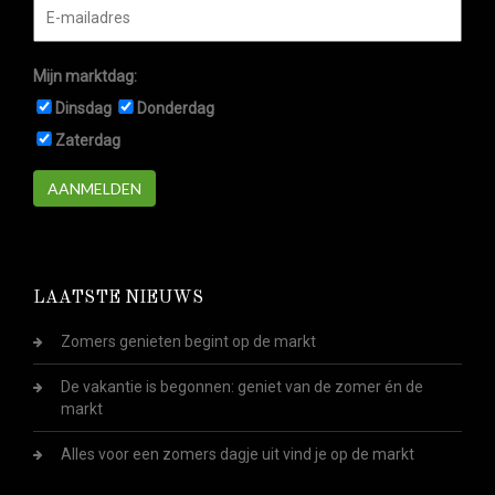
Mijn marktdag:
Dinsdag
Donderdag
Zaterdag
AANMELDEN
LAATSTE NIEUWS
Zomers genieten begint op de markt
De vakantie is begonnen: geniet van de zomer én de
markt
Alles voor een zomers dagje uit vind je op de markt