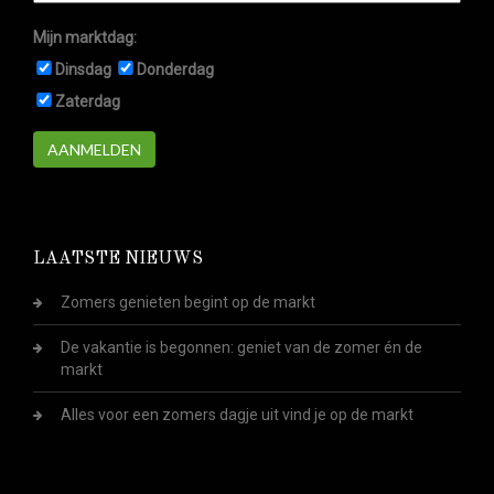
Mijn marktdag:
Dinsdag
Donderdag
Zaterdag
AANMELDEN
LAATSTE NIEUWS
Zomers genieten begint op de markt
De vakantie is begonnen: geniet van de zomer én de
markt
Alles voor een zomers dagje uit vind je op de markt