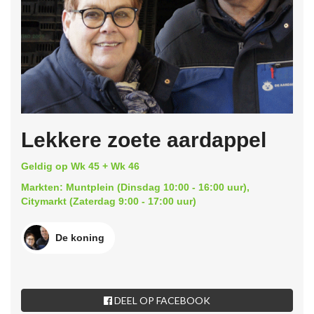
Lekkere zoete aardappel
Geldig op Wk 45 + Wk 46
Markten: Muntplein (Dinsdag 10:00 - 16:00 uur),
Citymarkt (Zaterdag 9:00 - 17:00 uur)
De koning
DEEL OP FACEBOOK