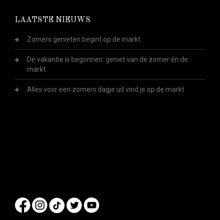
LAATSTE NIEUWS
Zomers genieten begint op de markt
De vakantie is begonnen: geniet van de zomer én de
markt
Alles voor een zomers dagje uit vind je op de markt