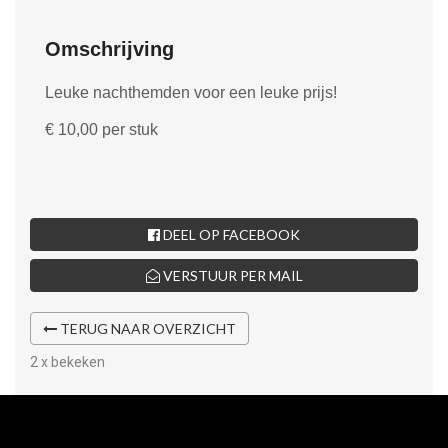
Omschrijving
Leuke nachthemden voor een leuke prijs!
€ 10,00 per stuk
DEEL OP FACEBOOK
VERSTUUR PER MAIL
TERUG NAAR OVERZICHT
2 x bekeken