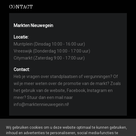
CONTACT
Markten Nieuwegein
Locatie:
Muntplein (Dinsdag 10:00 - 16:00 uur)
Vreeswijk (Donderdag 10:00 - 17:00 uur)
Citymarkt (Zaterdag 9:00 - 17:00 uur)
Contact:
Heb je vragen over standplaatsen of vergunningen? Of
wil je meer weten over de promotie van de markt? Zoals
het gebruik van de website, Facebook, Instagram en
meer? Stuur dan een mail naar
info@marktennieuwegein.nl!
Wij gebruiken cookies om u deze website optimaal te kunnen gebruiken,
inhoud en advertenties te personaliseren, social media-functies te