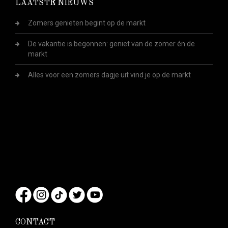
LAATSTE NIEUWS
Zomers genieten begint op de markt
De vakantie is begonnen: geniet van de zomer én de
markt
Alles voor een zomers dagje uit vind je op de markt
CONTACT