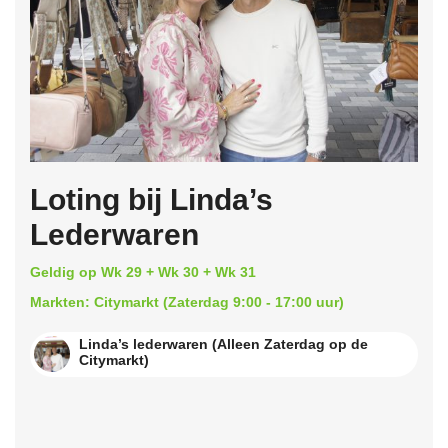
Loting bij Linda’s
Lederwaren
Geldig op Wk 29 + Wk 30 + Wk 31
Markten: Citymarkt (Zaterdag 9:00 - 17:00 uur)
Linda’s lederwaren (Alleen Zaterdag op de
Citymarkt)