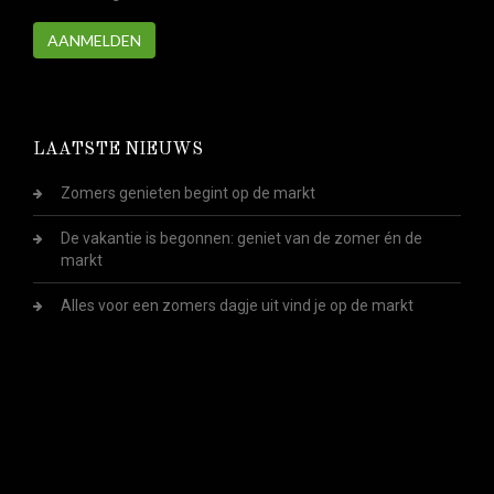
AANMELDEN
LAATSTE NIEUWS
Zomers genieten begint op de markt
De vakantie is begonnen: geniet van de zomer én de
markt
Alles voor een zomers dagje uit vind je op de markt