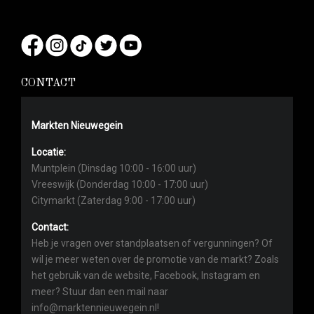
CONTACT
Markten Nieuwegein
Locatie:
Muntplein (Dinsdag 10:00 - 16:00 uur)
Vreeswijk (Donderdag 10:00 - 17:00 uur)
Citymarkt (Zaterdag 9:00 - 17:00 uur)
Contact:
Heb je vragen over standplaatsen of vergunningen? Of
wil je meer weten over de promotie van de markt? Zoals
het gebruik van de website, Facebook, Instagram en
meer? Stuur dan een mail naar
info@marktennieuwegein.nl!