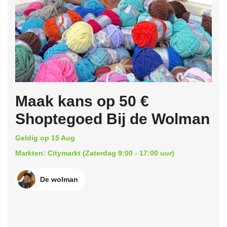
Maak kans op 50 €
Shoptegoed Bij de Wolman
Geldig op 15 Aug
Markten: Citymarkt (Zaterdag 9:00 - 17:00 uur)
De wolman