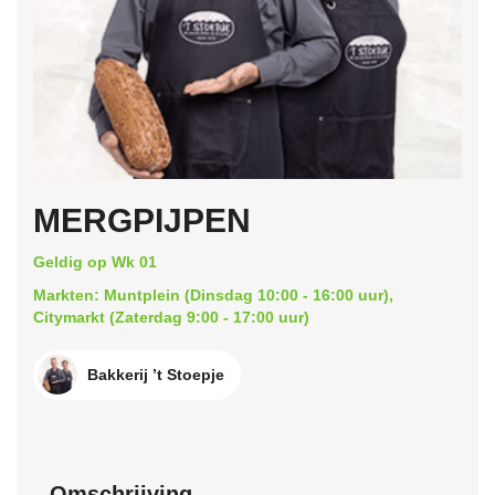
MERGPIJPEN
Geldig op Wk 01
Markten: Muntplein (Dinsdag 10:00 - 16:00 uur),
Citymarkt (Zaterdag 9:00 - 17:00 uur)
Bakkerij ’t Stoepje
Omschrijving