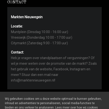
CONTACT
Markten Nieuwegein
Locatie:
Muntplein (Dinsdag 10:00 - 16:00 uur)
Vreeswijk (Donderdag 10:00 - 17:00 uur)
Citymarkt (Zaterdag 9:00 - 17:00 uur)
Contact:
Heb je vragen over standplaatsen of vergunningen? Of
wil je meer weten over de promotie van de markt? Zoals
het gebruik van de website, Facebook, Instagram en
meer? Stuur dan een mail naar
info@marktennieuwegein.nl!
Wij gebruiken cookies om u deze website optimaal te kunnen gebruiken,
inhoud en advertenties te personaliseren, social media-functies te
bieden en ons verkeer te analyseren. Lees meer over hoe wij cookies