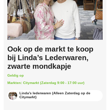
Ook op de markt te koop
bij Linda’s Lederwaren,
zwarte mondkapje
Geldig op
Markten: Citymarkt (Zaterdag 9:00 - 17:00 uur)
Linda’s lederwaren (Alleen Zaterdag op de
Citymarkt)