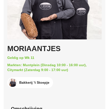
MORIAANTJES
Geldig op Wk 11
Markten: Muntplein (Dinsdag 10:00 - 16:00 uur),
Citymarkt (Zaterdag 9:00 - 17:00 uur)
Bakkerij ’t Stoepje
Omschrijving