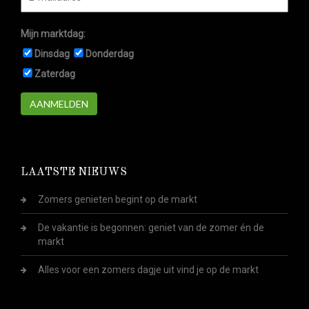
Mijn marktdag:
Dinsdag
Donderdag
Zaterdag
AANMELDEN
LAATSTE NIEUWS
Zomers genieten begint op de markt
De vakantie is begonnen: geniet van de zomer én de
markt
Alles voor een zomers dagje uit vind je op de markt