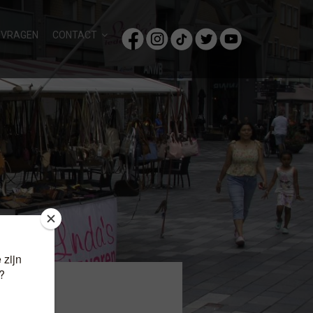
/VRAGEN
CONTACT