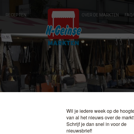
RECEPTEN
OVER DE MARKTEN
FAQ