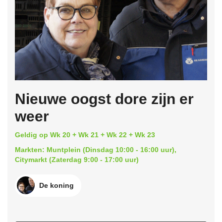
Nieuwe oogst dore zijn er
weer
Geldig op Wk 20 + Wk 21 + Wk 22 + Wk 23
Markten: Muntplein (Dinsdag 10:00 - 16:00 uur),
Citymarkt (Zaterdag 9:00 - 17:00 uur)
De koning