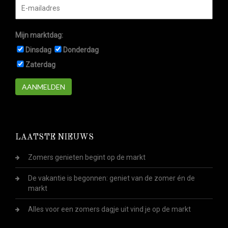
Mijn marktdag:
Dinsdag
Donderdag
Zaterdag
AANMELDEN
LAATSTE NIEUWS
Zomers genieten begint op de markt
De vakantie is begonnen: geniet van de zomer én de
markt
Alles voor een zomers dagje uit vind je op de markt