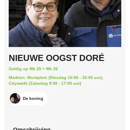
NIEUWE OOGST DORÉ
Geldig op Wk 25 + Wk 26
Markten: Muntplein (Dinsdag 10:00 - 16:00 uur),
Citymarkt (Zaterdag 9:00 - 17:00 uur)
De koning
Omschrijving