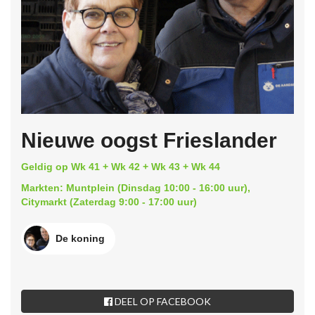
Nieuwe oogst Frieslander
Geldig op Wk 41 + Wk 42 + Wk 43 + Wk 44
Markten: Muntplein (Dinsdag 10:00 - 16:00 uur),
Citymarkt (Zaterdag 9:00 - 17:00 uur)
De koning
DEEL OP FACEBOOK