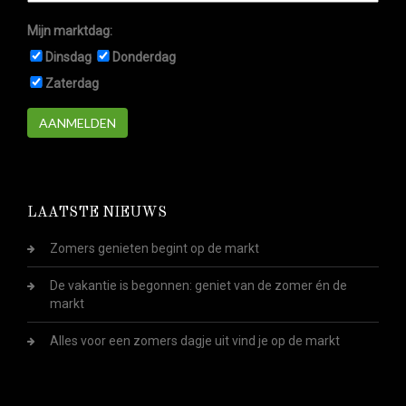
Mijn marktdag:
Dinsdag
Donderdag
Zaterdag
AANMELDEN
LAATSTE NIEUWS
Zomers genieten begint op de markt
De vakantie is begonnen: geniet van de zomer én de
markt
Alles voor een zomers dagje uit vind je op de markt