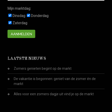
Mijn marktdag:
Dinsdag
Donderdag
Zaterdag
AANMELDEN
LAATSTE NIEUWS
Zomers genieten begint op de markt
De vakantie is begonnen: geniet van de zomer én de
markt
Alles voor een zomers dagje uit vind je op de markt