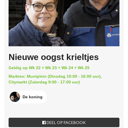
Nieuwe oogst krieltjes
Geldig op Wk 22 + Wk 23 + Wk 24 + Wk 25
Markten: Muntplein (Dinsdag 10:00 - 16:00 uur),
Citymarkt (Zaterdag 9:00 - 17:00 uur)
De koning
DEEL OP FACEBOOK