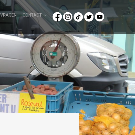
/VRAGEN
CONTACT