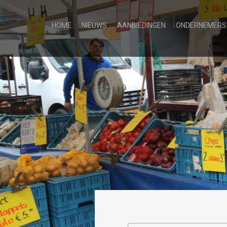
HOME
NIEUWS
AANBIEDINGEN
ONDERNEMERS