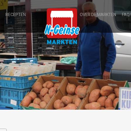
RECEPTEN
OVER DE MARKTEN
FAQ