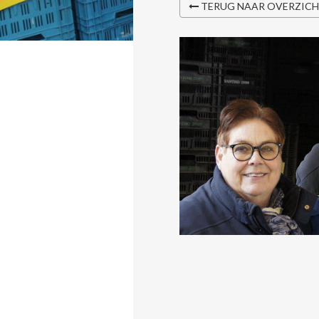
TERUG NAAR OVERZIC