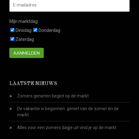
Mijn marktdag:
Dinsdag
Donderdag
Zaterdag
AANMELDEN
LAATSTE NIEUWS
Zomers genieten begint op de markt
De vakantie is begonnen: geniet van de zomer én de
markt
Alles voor een zomers dagje uit vind je op de markt