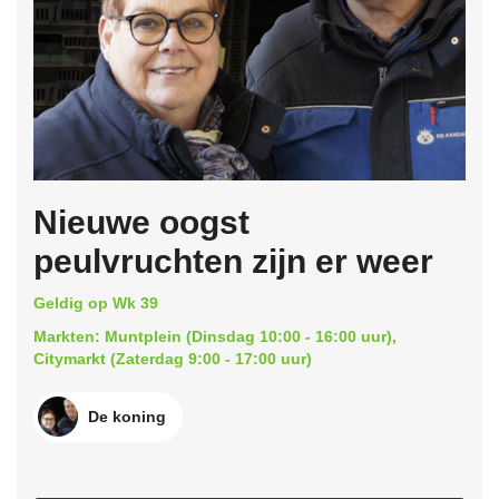
Nieuwe oogst
peulvruchten zijn er weer
Geldig op Wk 39
Markten: Muntplein (Dinsdag 10:00 - 16:00 uur),
Citymarkt (Zaterdag 9:00 - 17:00 uur)
De koning