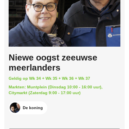
Niewe oogst zeeuwse
meerlanders
Geldig op Wk 34 + Wk 35 + Wk 36 + Wk 37
Markten: Muntplein (Dinsdag 10:00 - 16:00 uur),
Citymarkt (Zaterdag 9:00 - 17:00 uur)
De koning