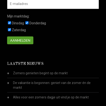
Mijn marktdag:
Dinsdag
Donderdag
Zaterdag
AANMELDEN
LAATSTE NIEUWS
Zomers genieten begint op de markt
De vakantie is begonnen: geniet van de zomer én de
markt
Alles voor een zomers dagje uit vind je op de markt