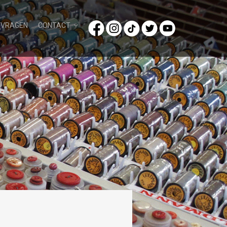
/VRAGEN
CONTACT