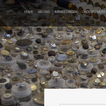
HOME
NIEUWS
AANBIEDINGEN
ONDERNEMERS