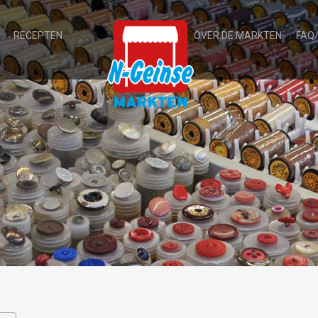
RECEPTEN
OVER DE MARKTEN
FAQ