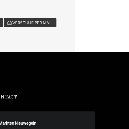
VERSTUUR PER MAIL
ONTACT
Markten Nieuwegein