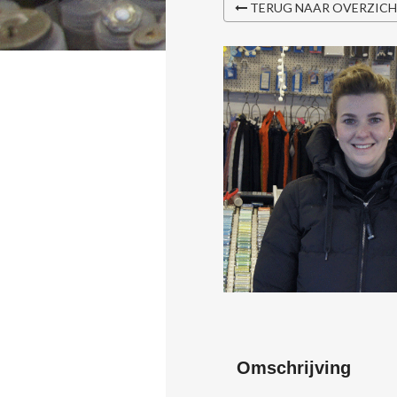
TERUG NAAR OVERZIC
Omschrijving