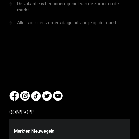
De vakantie is begonnen: geniet van de zomer én de
markt
Alles voor een zomers dagje uit vind je op de markt
CONTACT
Markten Nieuwegein