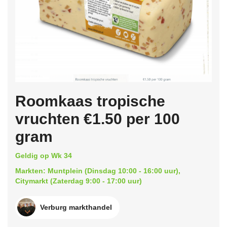
Roomkaas tropische
vruchten €1.50 per 100
gram
Geldig op Wk 34
Markten: Muntplein (Dinsdag 10:00 - 16:00 uur),
Citymarkt (Zaterdag 9:00 - 17:00 uur)
Verburg markthandel