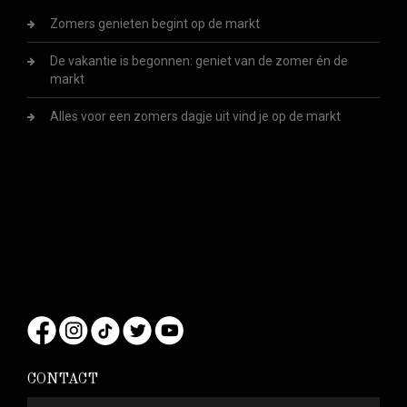
Zomers genieten begint op de markt
De vakantie is begonnen: geniet van de zomer én de
markt
Alles voor een zomers dagje uit vind je op de markt
CONTACT