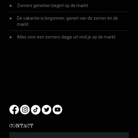
Zomers genieten begint op de markt
De vakantie is begonnen: geniet van de zomer én de
markt
Alles voor een zomers dagje uit vind je op de markt
CONTACT