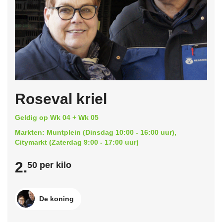
Roseval kriel
Geldig op Wk 04 + Wk 05
Markten: Muntplein (Dinsdag 10:00 - 16:00 uur),
Citymarkt (Zaterdag 9:00 - 17:00 uur)
2.
50 per kilo
De koning