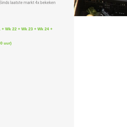
Sinds laatste markt 4x bekeken
 + Wk 22 + Wk 23 + Wk 24 +
0 uur)