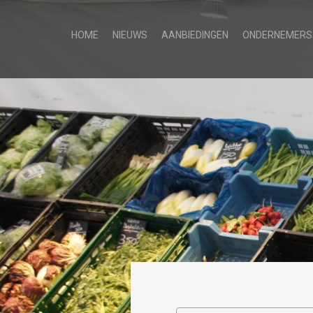
HOME
NIEUWS
AANBIEDINGEN
ONDERNEMERS