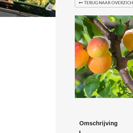
TERUG NAAR OVERZIC
Omschrijving