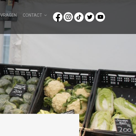
/VRAGEN
CONTACT