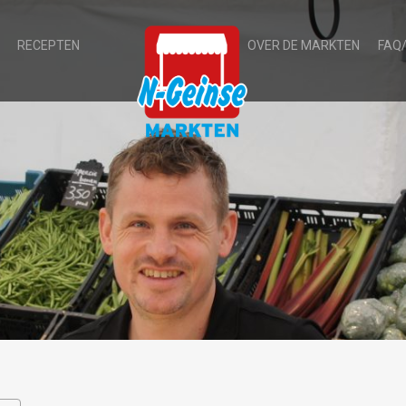
RECEPTEN
OVER DE MARKTEN
FAQ