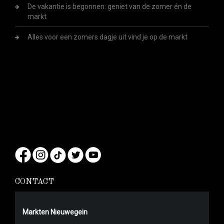
De vakantie is begonnen: geniet van de zomer én de
markt
Alles voor een zomers dagje uit vind je op de markt
CONTACT
Markten Nieuwegein