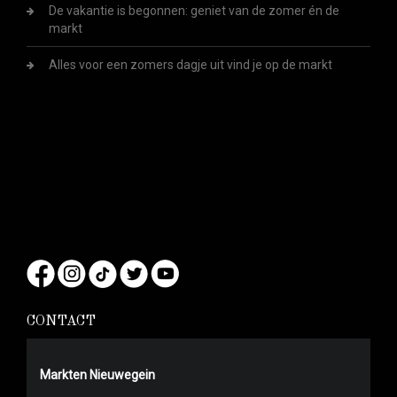
De vakantie is begonnen: geniet van de zomer én de
markt
Alles voor een zomers dagje uit vind je op de markt
CONTACT
Markten Nieuwegein