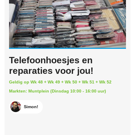
Telefoonhoesjes en
reparaties voor jou!
Geldig op Wk 48 + Wk 49 + Wk 50 + Wk 51 + Wk 52
Markten: Muntplein (Dinsdag 10:00 - 16:00 uur)
Simon!