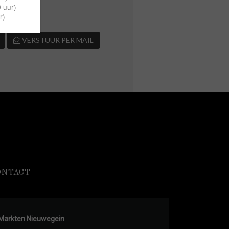
VERSTUUR PER MAIL
ONTACT
Markten Nieuwegein