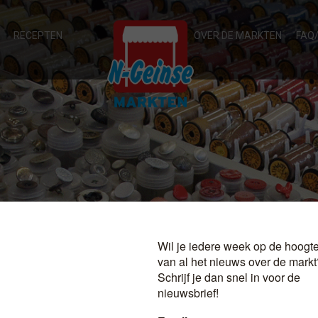
RECEPTEN
OVER DE MARKTEN
FAQ