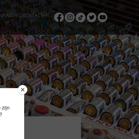
/VRAGEN
CONTACT