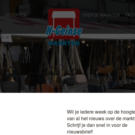
RECEPTEN
OVER DE MARKTEN
FAQ