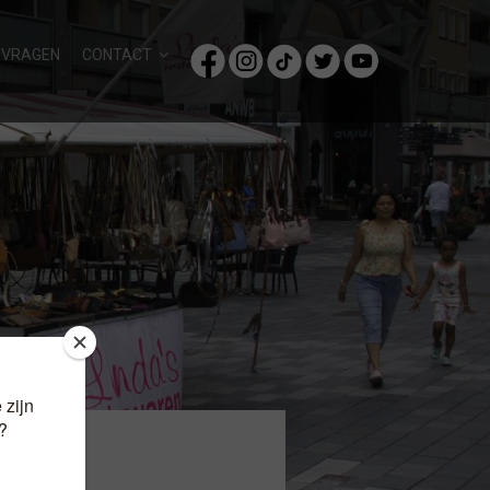
/VRAGEN
CONTACT