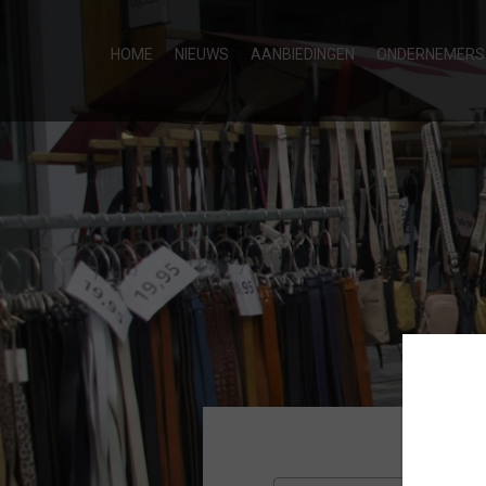
HOME
NIEUWS
AANBIEDINGEN
ONDERNEMERS