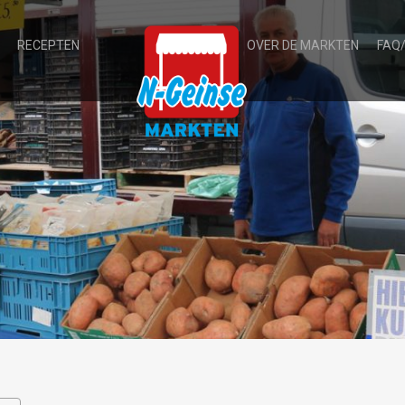
RECEPTEN
OVER DE MARKTEN
FAQ