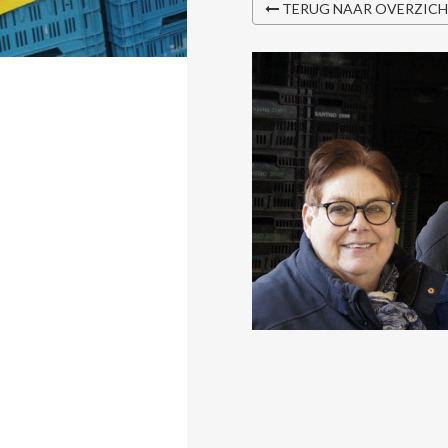
TERUG NAAR OVERZIC