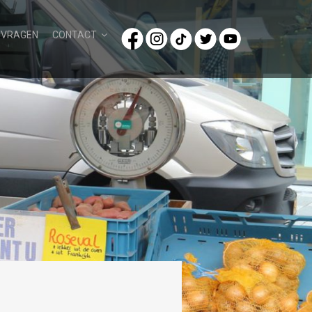
/VRAGEN
CONTACT