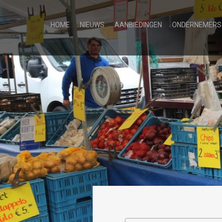
HOME
NIEUWS
AANBIEDINGEN
ONDERNEMERS