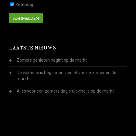
Zaterdag
AANMELDEN
LAATSTE NIEUWS
Zomers genieten begint op de markt
De vakantie is begonnen: geniet van de zomer én de
markt
Alles voor een zomers dagje uit vind je op de markt