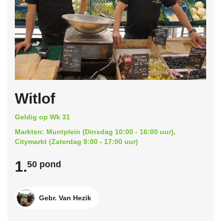
Witlof
Geldig op Wk 31
Markten: Muntplein (Dinsdag 10:00 - 16:00 uur),
Citymarkt (Zaterdag 9:00 - 17:00 uur)
1.
50 pond
Gebr. Van Hezik