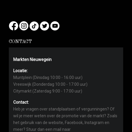
CONTACT
Markten Nieuwegein
Locatie:
Muntplein (Dinsdag 10:00 - 16:00 uur)
Vreeswijk (Donderdag 10:00 - 17:00 uur)
Citymarkt (Zaterdag 9:00 - 17:00 uur)
Contact:
Heb je vragen over standplaatsen of vergunningen? Of
wil je meer weten over de promotie van de markt? Zoals
het gebruik van de website, Facebook, Instagram en
meer? Stuur dan een mail naar