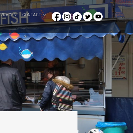
/VRAGEN
CONTACT