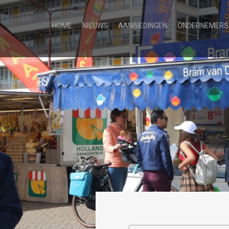
HOME
NIEUWS
AANBIEDINGEN
ONDERNEMERS