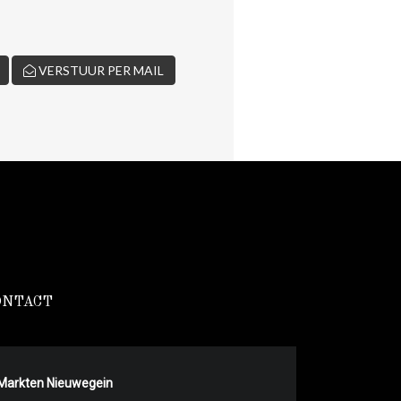
VERSTUUR PER MAIL
ONTACT
Markten Nieuwegein