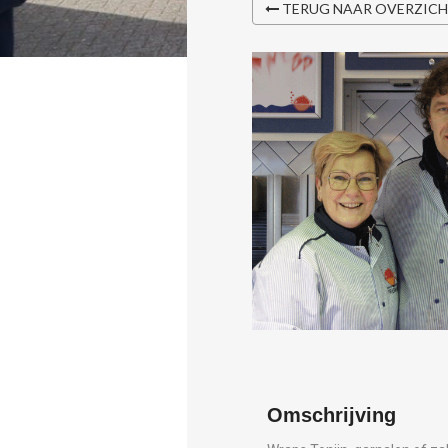
TERUG NAAR OVERZIC
Omschrijving