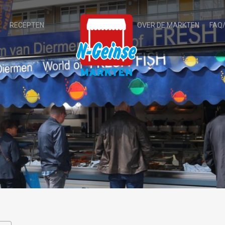
RECEPTEN
OVER DE MARKTEN
FAQ