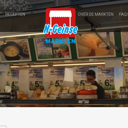
RECEPTEN
OVER DE MARKTEN
FAQ