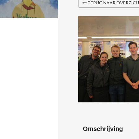
TERUG NAAR OVERZIC
Omschrijving