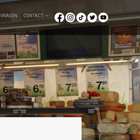
/VRAGEN
CONTACT