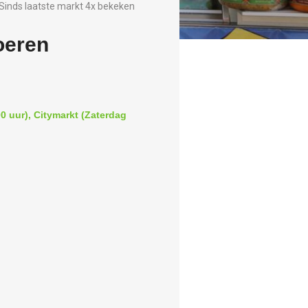
Sinds laatste markt 4x bekeken
oeren
0 uur), Citymarkt (Zaterdag