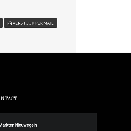
VERSTUUR PER MAIL
ONTACT
Markten Nieuwegein