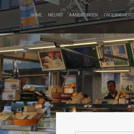
HOME
NIEUWS
AANBIEDINGEN
ONDERNEMERS