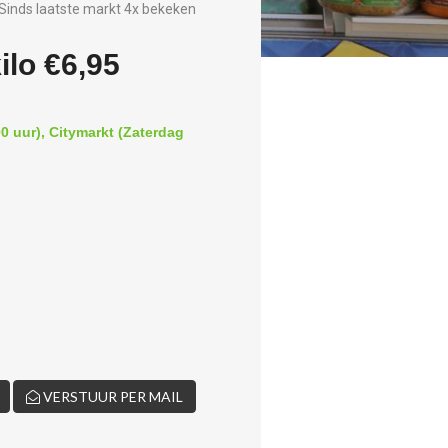
Sinds laatste markt 4x bekeken
ilo €6,95
0 uur), Citymarkt (Zaterdag
VERSTUUR PER MAIL