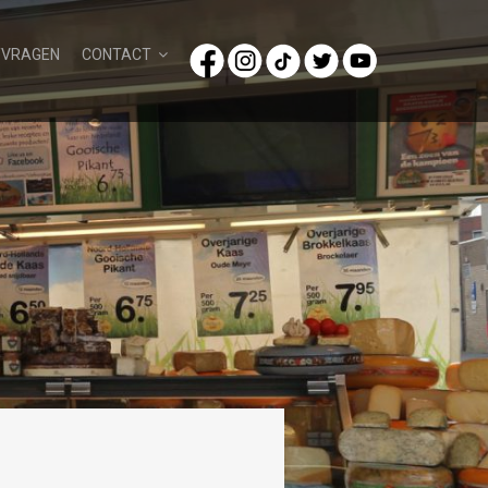
/VRAGEN
CONTACT