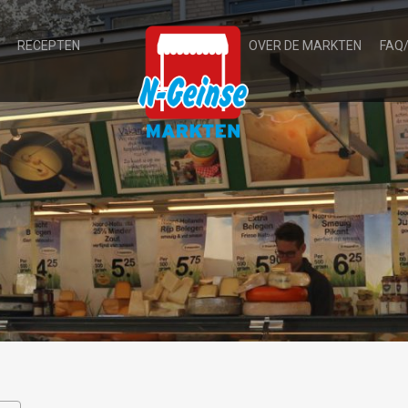
RECEPTEN
OVER DE MARKTEN
FAQ