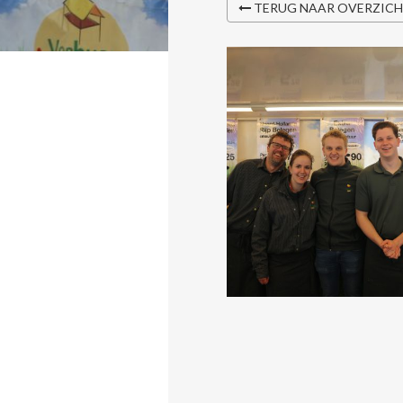
TERUG NAAR OVERZIC