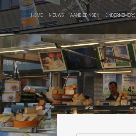
HOME
NIEUWS
AANBIEDINGEN
ONDERNEMERS