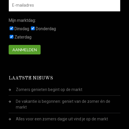
Mijn marktdag:
Dinsdag
Donderdag
Zaterdag
AANMELDEN
LAATSTE NIEUWS
Zomers genieten begint op de markt
De vakantie is begonnen: geniet van de zomer én de
markt
Alles voor een zomers dagje uit vind je op de markt