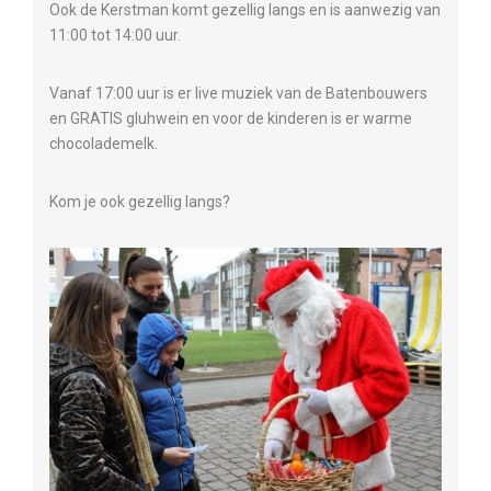
Ook de Kerstman komt gezellig langs en is aanwezig van
11:00 tot 14:00 uur.
Vanaf 17:00 uur is er live muziek van de Batenbouwers
en GRATIS gluhwein en voor de kinderen is er warme
chocolademelk.
Kom je ook gezellig langs?