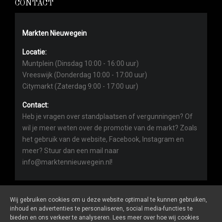
CONTACT
Markten Nieuwegein
Locatie:
Muntplein (Dinsdag 10:00 - 16:00 uur)
Vreeswijk (Donderdag 10:00 - 17:00 uur)
Citymarkt (Zaterdag 9:00 - 17:00 uur)
Contact:
Heb je vragen over standplaatsen of vergunningen? Of
wil je meer weten over de promotie van de markt? Zoals
het gebruik van de website, Facebook, Instagram en
meer? Stuur dan een mail naar
info@marktennieuwegein.nl!
Wij gebruiken cookies om u deze website optimaal te kunnen gebruiken,
inhoud en advertenties te personaliseren, social media-functies te
bieden en ons verkeer te analyseren. Lees meer over hoe wij cookies