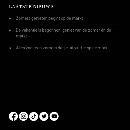
LAATSTE NIEUWS
Zomers genieten begint op de markt
De vakantie is begonnen: geniet van de zomer én de
markt
Alles voor een zomers dagje uit vind je op de markt