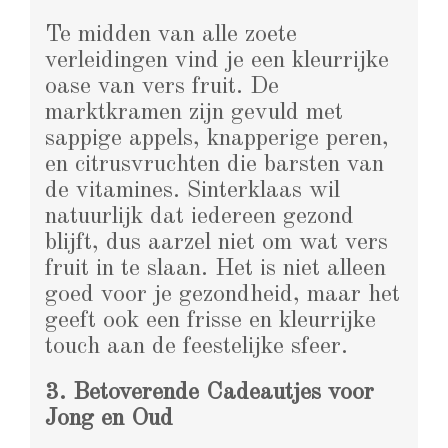
Te midden van alle zoete
verleidingen vind je een kleurrijke
oase van vers fruit. De
marktkramen zijn gevuld met
sappige appels, knapperige peren,
en citrusvruchten die barsten van
de vitamines. Sinterklaas wil
natuurlijk dat iedereen gezond
blijft, dus aarzel niet om wat vers
fruit in te slaan. Het is niet alleen
goed voor je gezondheid, maar het
geeft ook een frisse en kleurrijke
touch aan de feestelijke sfeer.
3. Betoverende Cadeautjes voor
Jong en Oud