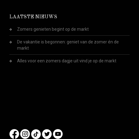
LAATSTE NIEUWS
Zomers genieten begint op de markt
De vakantie is begonnen: geniet van de zomer én de
markt
Alles voor een zomers dagje uit vind je op de markt