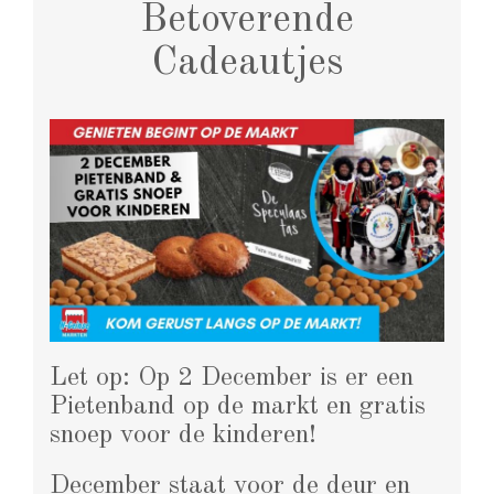
Betoverende
Cadeautjes
Let op: Op 2 December is er een
Pietenband op de markt en gratis
snoep voor de kinderen!
December staat voor de deur en