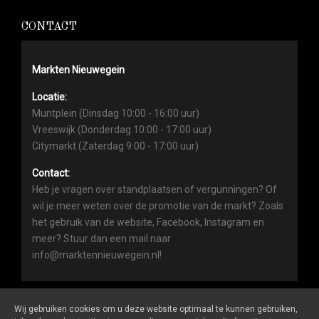
CONTACT
Markten Nieuwegein
Locatie:
Muntplein (Dinsdag 10:00 - 16:00 uur)
Vreeswijk (Donderdag 10:00 - 17:00 uur)
Citymarkt (Zaterdag 9:00 - 17:00 uur)
Contact:
Heb je vragen over standplaatsen of vergunningen? Of
wil je meer weten over de promotie van de markt? Zoals
het gebruik van de website, Facebook, Instagram en
meer? Stuur dan een mail naar
info@marktennieuwegein.nl!
Wij gebruiken cookies om u deze website optimaal te kunnen gebruiken,