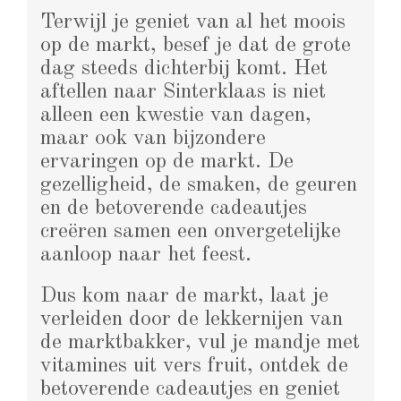
Terwijl je geniet van al het moois
op de markt, besef je dat de grote
dag steeds dichterbij komt. Het
aftellen naar Sinterklaas is niet
alleen een kwestie van dagen,
maar ook van bijzondere
ervaringen op de markt. De
gezelligheid, de smaken, de geuren
en de betoverende cadeautjes
creëren samen een onvergetelijke
aanloop naar het feest.
Dus kom naar de markt, laat je
verleiden door de lekkernijen van
de marktbakker, vul je mandje met
vitamines uit vers fruit, ontdek de
betoverende cadeautjes en geniet