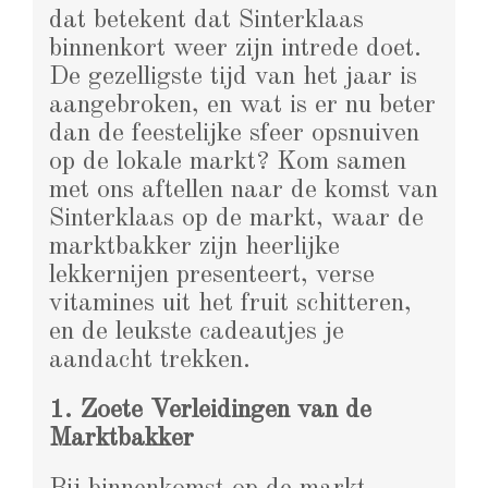
dat betekent dat Sinterklaas
binnenkort weer zijn intrede doet.
De gezelligste tijd van het jaar is
aangebroken, en wat is er nu beter
dan de feestelijke sfeer opsnuiven
op de lokale markt? Kom samen
met ons aftellen naar de komst van
Sinterklaas op de markt, waar de
marktbakker zijn heerlijke
lekkernijen presenteert, verse
vitamines uit het fruit schitteren,
en de leukste cadeautjes je
aandacht trekken.
1. Zoete Verleidingen van de
Marktbakker