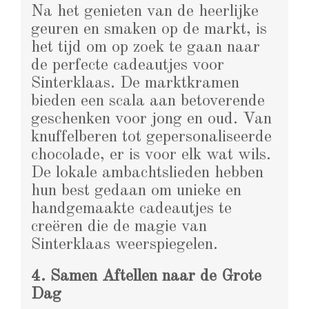
Na het genieten van de heerlijke
geuren en smaken op de markt, is
het tijd om op zoek te gaan naar
de perfecte cadeautjes voor
Sinterklaas. De marktkramen
bieden een scala aan betoverende
geschenken voor jong en oud. Van
knuffelberen tot gepersonaliseerde
chocolade, er is voor elk wat wils.
De lokale ambachtslieden hebben
hun best gedaan om unieke en
handgemaakte cadeautjes te
creëren die de magie van
Sinterklaas weerspiegelen.
4. Samen Aftellen naar de Grote
Dag