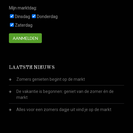
Mijn marktdag:
Dinsdag
Donderdag
Zaterdag
AANMELDEN
LAATSTE NIEUWS
Zomers genieten begint op de markt
De vakantie is begonnen: geniet van de zomer én de
markt
Alles voor een zomers dagje uit vind je op de markt