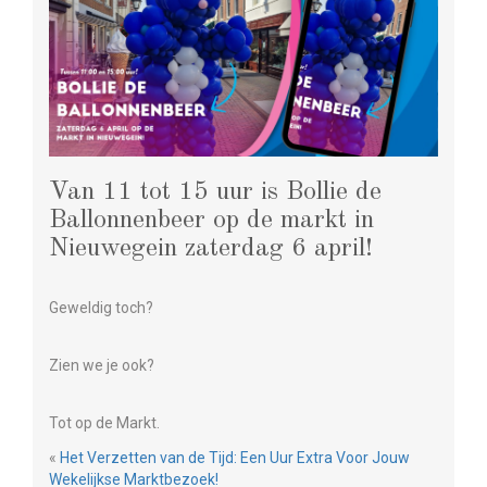
Van 11 tot 15 uur is Bollie de
Ballonnenbeer op de markt in
Nieuwegein zaterdag 6 april!
Geweldig toch?
Zien we je ook?
Tot op de Markt.
«
Het Verzetten van de Tijd: Een Uur Extra Voor Jouw
Wekelijkse Marktbezoek!