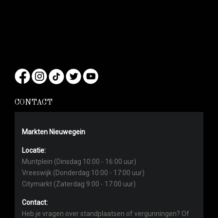
CONTACT
Markten Nieuwegein
Locatie:
Muntplein (Dinsdag 10:00 - 16:00 uur)
Vreeswijk (Donderdag 10:00 - 17:00 uur)
Citymarkt (Zaterdag 9:00 - 17:00 uur)
Contact:
Heb je vragen over standplaatsen of vergunningen? Of