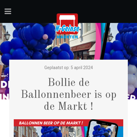
Geplaatst op: 5 april 2024
Bollie de
Ballonnenbeer is op
de Markt !