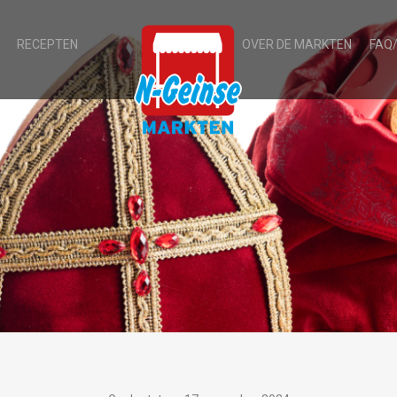
RECEPTEN
OVER DE MARKTEN
FAQ