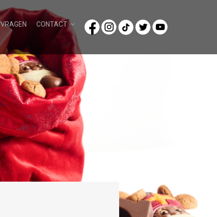
/VRAGEN
CONTACT