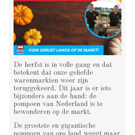
De herfst is in volle gang en dat
betekent dat onze geliefde
warenmarkten weer zijn
teruggekeerd. Dit jaar is er iets
bijzonders aan de hand: de
pompoen van Nederland is te
bewonderen op de markt.
De grootste en gigantische
pompoen van ons land weegt maar