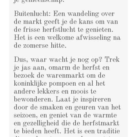
Buitenlucht: Een wandeling over
de markt geeft je de kans om van
de frisse herfstlucht te genieten.
Het is een welkome afwisseling na
de zomerse hitte.
Dus, waar wacht je nog op? Trek
je jas aan, omarm de herfst en
bezoek de warenmarkt om de
koninklijke pompoen en al het
andere lekkers en moois te
bewonderen. Laat je inspireren
door de smaken en geuren van het
seizoen, en geniet van de warmte
en gezelligheid die de herfstmarkt
te bieden heeft. Het is een traditie