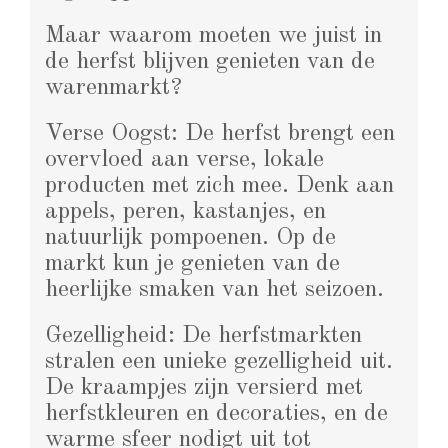
Maar waarom moeten we juist in
de herfst blijven genieten van de
warenmarkt?
Verse Oogst: De herfst brengt een
overvloed aan verse, lokale
producten met zich mee. Denk aan
appels, peren, kastanjes, en
natuurlijk pompoenen. Op de
markt kun je genieten van de
heerlijke smaken van het seizoen.
Gezelligheid: De herfstmarkten
stralen een unieke gezelligheid uit.
De kraampjes zijn versierd met
herfstkleuren en decoraties, en de
warme sfeer nodigt uit tot