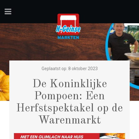
Geplaatst op: 8 oktober 2023
De Koninklijke
Pompoen: Een
Herfstspektakel op de
Warenmarkt