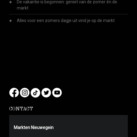
De vakantie is begonnen: geniet van de zomer én de
markt
Alles voor een zomers dagje uit vind je op de markt
CONTACT
Markten Nieuwegein