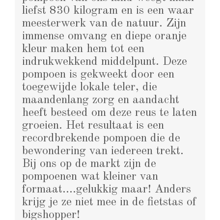
liefst 830 kilogram en is een waar
meesterwerk van de natuur. Zijn
immense omvang en diepe oranje
kleur maken hem tot een
indrukwekkend middelpunt. Deze
pompoen is gekweekt door een
toegewijde lokale teler, die
maandenlang zorg en aandacht
heeft besteed om deze reus te laten
groeien. Het resultaat is een
recordbrekende pompoen die de
bewondering van iedereen trekt.
Bij ons op de markt zijn de
pompoenen wat kleiner van
formaat….gelukkig maar! Anders
krijg je ze niet mee in de fietstas of
bigshopper!