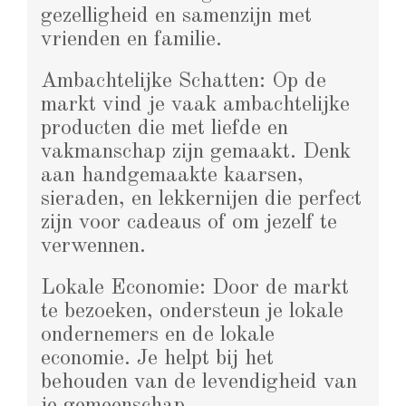
gezelligheid en samenzijn met
vrienden en familie.
Ambachtelijke Schatten: Op de
markt vind je vaak ambachtelijke
producten die met liefde en
vakmanschap zijn gemaakt. Denk
aan handgemaakte kaarsen,
sieraden, en lekkernijen die perfect
zijn voor cadeaus of om jezelf te
verwennen.
Lokale Economie: Door de markt
te bezoeken, ondersteun je lokale
ondernemers en de lokale
economie. Je helpt bij het
behouden van de levendigheid van
je gemeenschap.