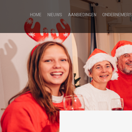
HOME
NIEUWS
AANBIEDINGEN
ONDERNEMERS