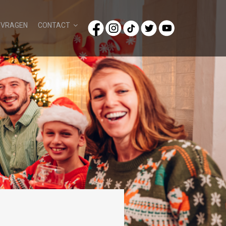
/VRAGEN
CONTACT