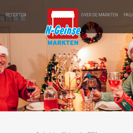
RECEPTEN
OVER DE MARKTEN
FAQ