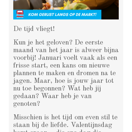
De tijd vliegt!
Kun je het geloven? De eerste
maand van het jaar is alweer bijna
voorbij! Januari voelt vaak als een
frisse start, een kans om nieuwe
plannen te maken en dromen na te
jagen. Maar, hoe is jouw jaar tot
nu toe begonnen? Wat heb jij
gedaan? Waar heb je van
genoten?
Misschien is het tijd om even stil te
staan bij de liefde. Valentijnsdag