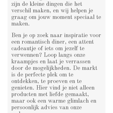
zijn de kleine dingen die het
verschil maken, en wij helpen je
graag om jouw moment speciaal te
maken.
Ben je op zoek naar inspiratie voor
een romantisch diner, een attent
cadeautje of iets om jezelf te
verwennen? Loop langs onze
kraampjes en laat je verrassen
door de mogelijkheden. De markt
is de perfecte plek om te
ontdekken, te proeven en te
genieten. Hier vind je niet alleen
producten met liefde gemaakt,
maar ook een warme glimlach en
persoonlijk advies van onze