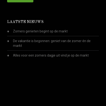
LAATSTE NIEUWS
Zomers genieten begint op de markt
De vakantie is begonnen: geniet van de zomer én de
markt
Alles voor een zomers dagje uit vind je op de markt