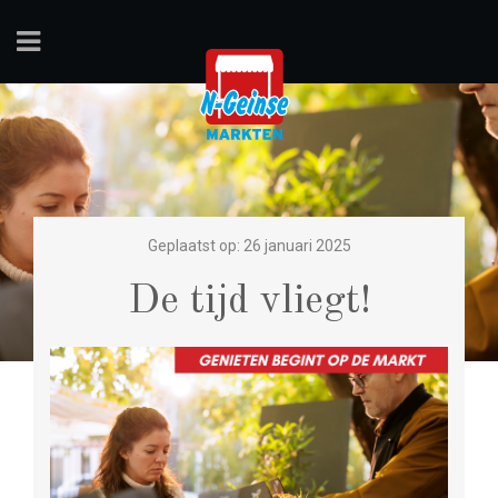
Geplaatst op: 26 januari 2025
De tijd vliegt!