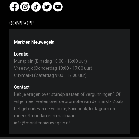
CONTACT
Markten Nieuwegein
Locatie:
Muntplein (Dinsdag 10:00 - 16:00 uur)
Vreeswijk (Donderdag 10:00 - 17:00 uur)
Citymarkt (Zaterdag 9:00 - 17:00 uur)
Contact:
Heb je vragen over standplaatsen of vergunningen? Of
wil je meer weten over de promotie van de markt? Zoals
het gebruik van de website, Facebook, Instagram en
meer? Stuur dan een mail naar
info@marktennieuwegein.nl!