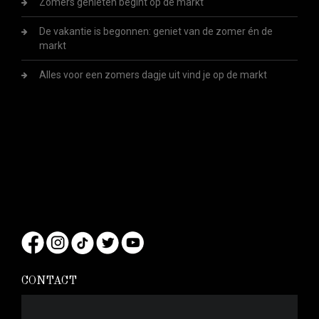
Zomers genieten begint op de markt
De vakantie is begonnen: geniet van de zomer én de
markt
Alles voor een zomers dagje uit vind je op de markt
CONTACT