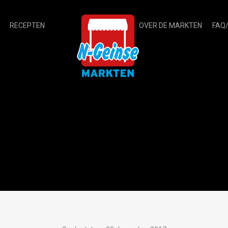
RECEPTEN
OVER DE MARKTEN
FAQ