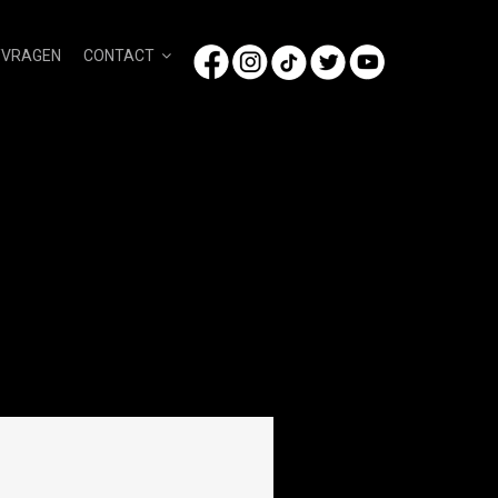
/VRAGEN
CONTACT