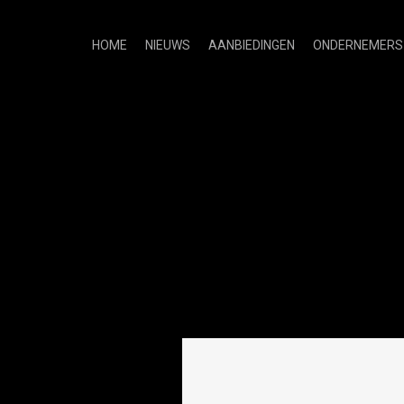
HOME
NIEUWS
AANBIEDINGEN
ONDERNEMERS