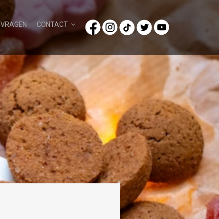
/VRAGEN
CONTACT