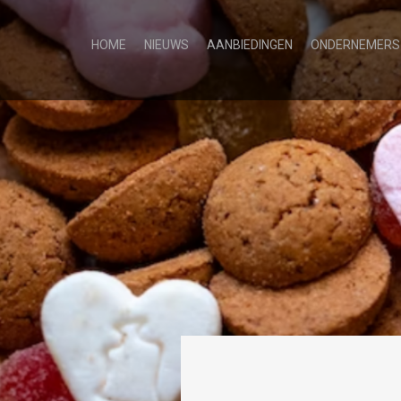
HOME
NIEUWS
AANBIEDINGEN
ONDERNEMERS