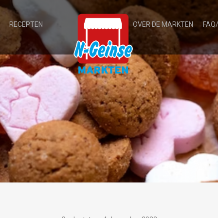
RECEPTEN
OVER DE MARKTEN
FAQ