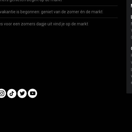
vakantie is begonnen: geniet van de zomer én de markt
es voor een zomers dagje uit vind je op de markt