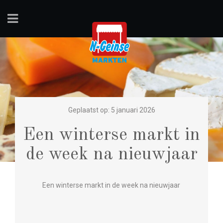
Geplaatst op: 5 januari 2026
Een winterse markt in
de week na nieuwjaar
Een winterse markt in de week na nieuwjaar