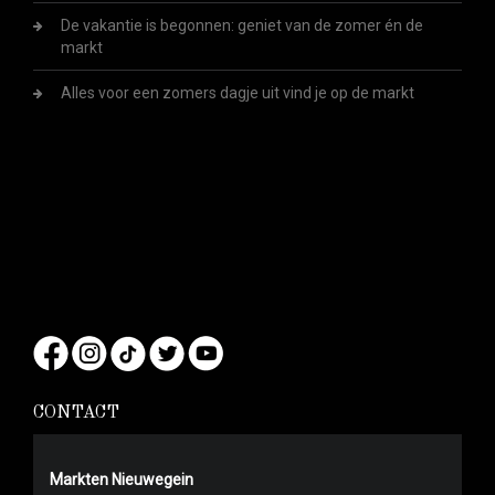
De vakantie is begonnen: geniet van de zomer én de
markt
Alles voor een zomers dagje uit vind je op de markt
CONTACT
Markten Nieuwegein