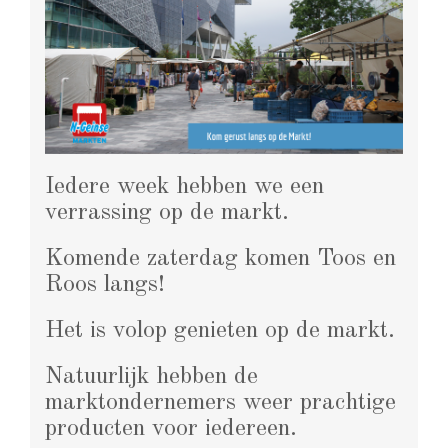
Iedere week hebben we een
verrassing op de markt.
Komende zaterdag komen Toos en
Roos langs!
Het is volop genieten op de markt.
Natuurlijk hebben de
marktondernemers weer prachtige
producten voor iedereen.