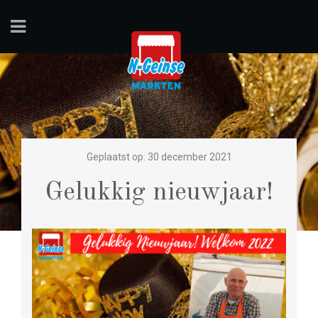
Geplaatst op: 30 december 2021
Gelukkig nieuwjaar!