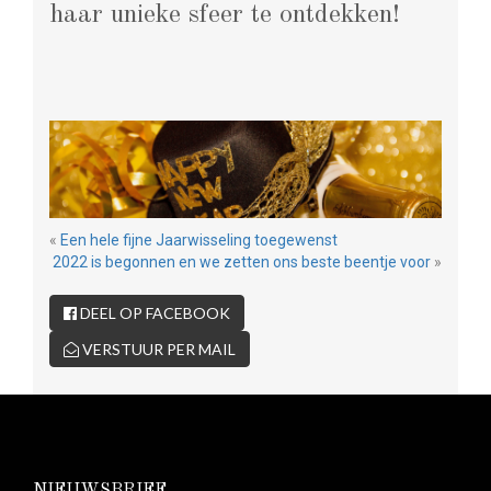
haar unieke sfeer te ontdekken!
«
Een hele fijne Jaarwisseling toegewenst
2022 is begonnen en we zetten ons beste beentje voor
»
DEEL OP FACEBOOK
VERSTUUR PER MAIL