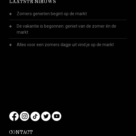
LAATSTE NIEUWS
Zomers genieten begint op de markt
De vakantie is begonnen: geniet van de zomer én de
markt
Alles voor een zomers dagje uit vind je op de markt
CONTACT