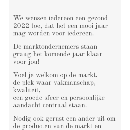
We wensen iedereen een gezond
2022 toe, dat het een mooi jaar
mag worden voor iedereen.
De marktondernemers staan
graag het komende jaar klaar
voor jou!
Voel je welkom op de markt,
de plek waar vakmanschap,
kwaliteit,
een goede sfeer en persoonlijke
aandacht centraal staan.
Nodig ook gerust een ander uit om
de producten van de markt en