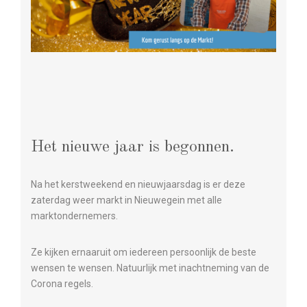
Het nieuwe jaar is begonnen.
Na het kerstweekend en nieuwjaarsdag is er deze
zaterdag weer markt in Nieuwegein met alle
marktondernemers.
Ze kijken ernaaruit om iedereen persoonlijk de beste
wensen te wensen. Natuurlijk met inachtneming van de
Corona regels.